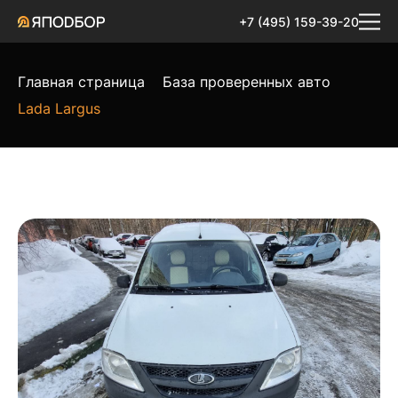
+7 (495) 159-39-20
Главная страница
База проверенных авто
Lada Largus