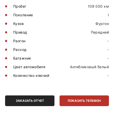
Пробег
108 000 км
Поколение
I
Кузов
Фургон
Привод
Передний
Разгон
-
Расход
-
Багажник
-
Цвет автомобиля
Антибликовый белый
Количество ключей
-
ЗАКАЗАТЬ ОТЧЕТ
ПОКАЗАТЬ ТЕЛЕФОН