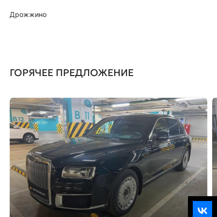
Дрожжино
ГОРЯЧЕЕ ПРЕДЛОЖЕНИЕ