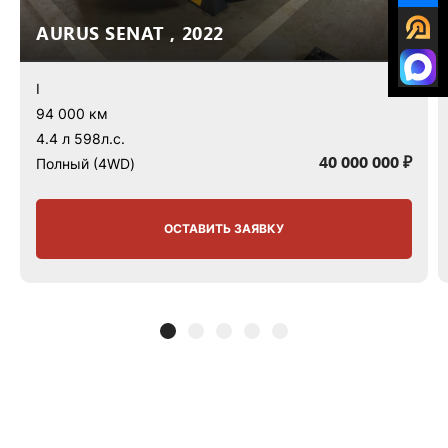
AURUS SENAT , 2022
I
94 000 км
4.4 л 598л.с.
40 000 000 ₽
Полный (4WD)
ОСТАВИТЬ ЗАЯВКУ