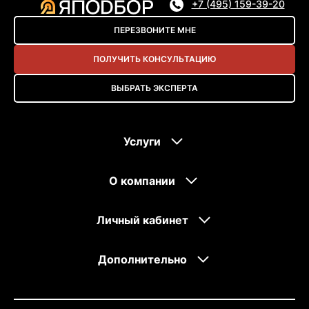
+7 (495) 159-39-20
ПЕРЕЗВОНИТЕ МНЕ
ПОЛУЧИТЬ КОНСУЛЬТАЦИЮ
ВЫБРАТЬ ЭКСПЕРТА
Услуги
О компании
Личный кабинет
Дополнительно