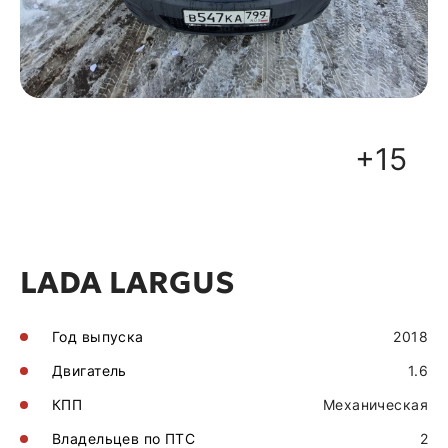
+15
LADA LARGUS
Год выпуска
2018
Двигатель
1.6
КПП
Механическая
Владельцев по ПТС
2