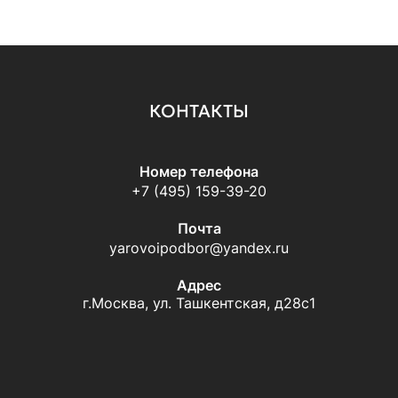
КОНТАКТЫ
Номер телефона
+7 (495) 159-39-20
Почта
yarovoipodbor@yandex.ru
Адрес
г.Москва, ул. Ташкентская, д28с1