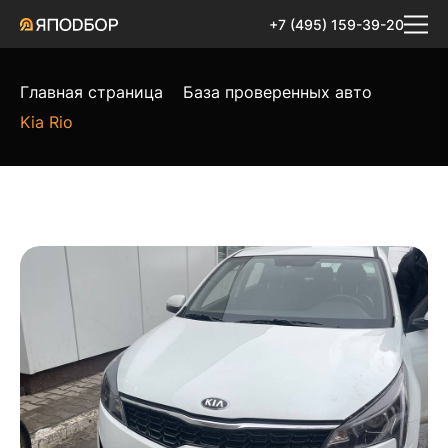
+7 (495) 159-39-20
Главная страница
База проверенных авто
Kia Rio