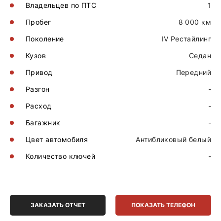
Владельцев по ПТС
1
Пробег
8 000 км
Поколение
IV Рестайлинг
Кузов
Седан
Привод
Передний
Разгон
-
Расход
-
Багажник
-
Цвет автомобиля
Антибликовый белый
Количество ключей
-
ЗАКАЗАТЬ ОТЧЕТ
ПОКАЗАТЬ ТЕЛЕФОН