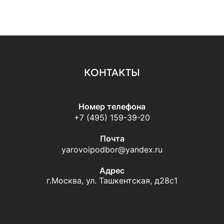
КОНТАКТЫ
Номер телефона
+7 (495) 159-39-20
Почта
yarovoipodbor@yandex.ru
Адрес
г.Москва, ул. Ташкентская, д28с1