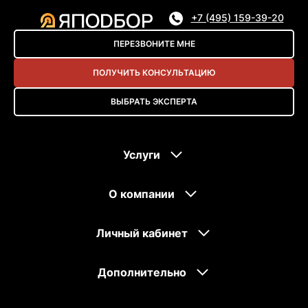
+7 (495) 159-39-20
ПЕРЕЗВОНИТЕ МНЕ
ПОЛУЧИТЬ КОНСУЛЬТАЦИЮ
ВЫБРАТЬ ЭКСПЕРТА
Услуги
О компании
Личный кабинет
Дополнительно