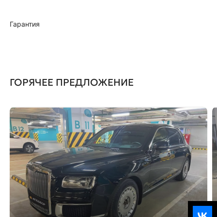
Гарантия
ГОРЯЧЕЕ ПРЕДЛОЖЕНИЕ