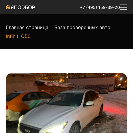
+7 (495) 159-39-20
Главная страница
База проверенных авто
Infiniti Q50