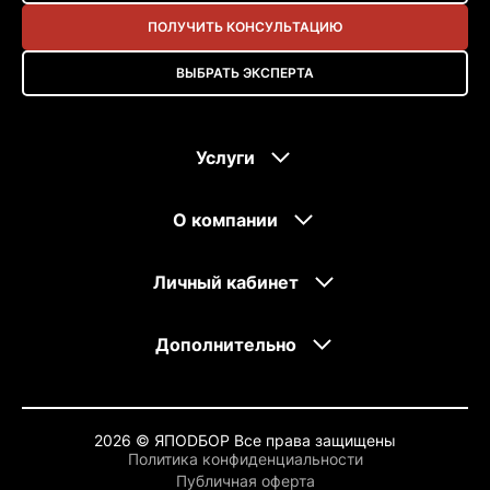
ПОЛУЧИТЬ КОНСУЛЬТАЦИЮ
ВЫБРАТЬ ЭКСПЕРТА
Услуги
О компании
Личный кабинет
Дополнительно
2026 © ЯПОDБОР Все права защищены
Политика конфиденциальности
Публичная оферта