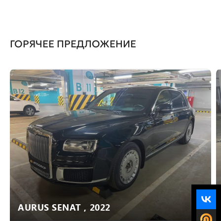
ГОРЯЧЕЕ ПРЕДЛОЖЕНИЕ
AURUS SENAT , 2022