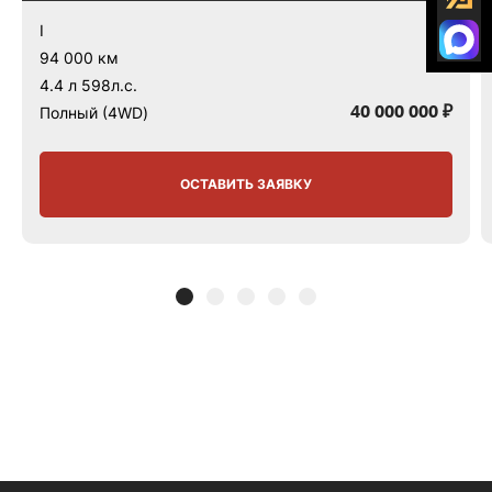
I
94 000 км
4.4 л 598л.с.
40 000 000 ₽
Полный (4WD)
ОСТАВИТЬ ЗАЯВКУ