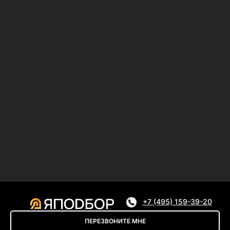
+7 (495) 159-39-20
ПЕРЕЗВОНИТЕ МНЕ