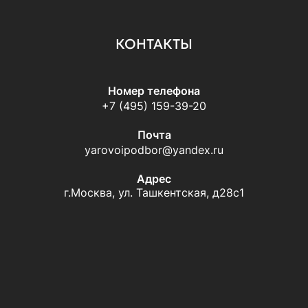
КОНТАКТЫ
Номер телефона
+7 (495) 159-39-20
Почта
yarovoipodbor@yandex.ru
Адрес
г.Москва, ул. Ташкентская, д28с1