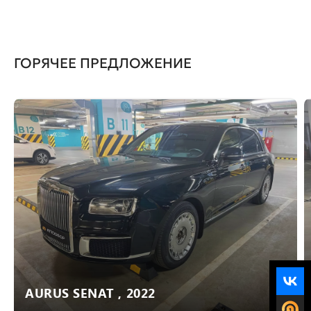
ГОРЯЧЕЕ ПРЕДЛОЖЕНИЕ
AURUS SENAT , 2022