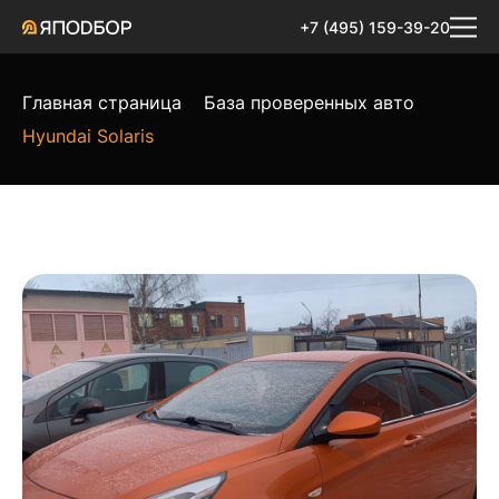
+7 (495) 159-39-20
Главная страница
База проверенных авто
Hyundai Solaris