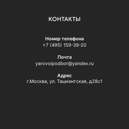
КОНТАКТЫ
Номер телефона
+7 (495) 159-39-20
Почта
yarovoipodbor@yandex.ru
Адрес
г.Москва, ул. Ташкентская, д28с1