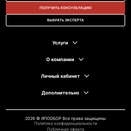
ПОЛУЧИТЬ КОНСУЛЬТАЦИЮ
ВЫБРАТЬ ЭКСПЕРТА
Услуги
О компании
Личный кабинет
Дополнительно
2026 © ЯПОDБОР Все права защищены
Политика конфиденциальности
Публичная оферта