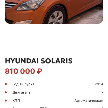
HYUNDAI SOLARIS
810 000 ₽
Год выпуска
2014
Двигатель
-
КПП
Автоматическая