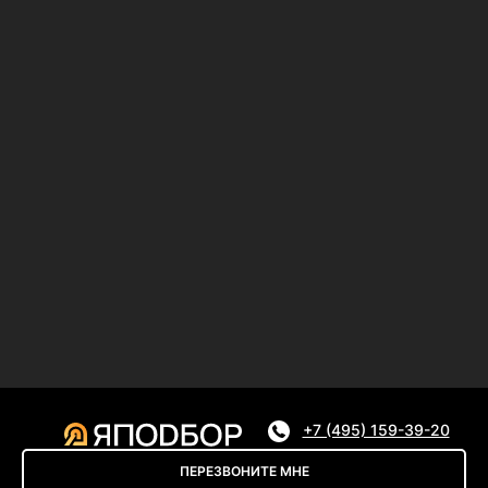
+7 (495) 159-39-20
ПЕРЕЗВОНИТЕ МНЕ