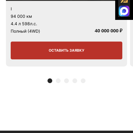
I
94 000 км
4.4 л 598л.с.
40 000 000 ₽
Полный (4WD)
ОСТАВИТЬ ЗАЯВКУ