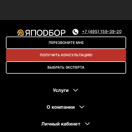
+7 (495) 159-39-20
ПЕРЕЗВОНИТЕ МНЕ
ПОЛУЧИТЬ КОНСУЛЬТАЦИЮ
ВЫБРАТЬ ЭКСПЕРТА
Услуги
О компании
Личный кабинет