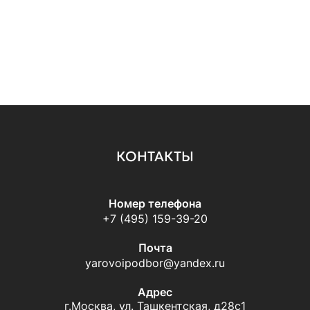
КОНТАКТЫ
Номер телефона
+7 (495) 159-39-20
Почта
yarovoipodbor@yandex.ru
Адрес
г.Москва, ул. Ташкентская, д28с1