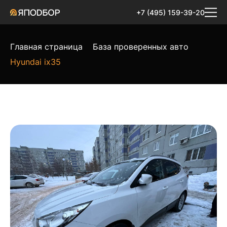
+7 (495) 159-39-20
Главная страница
База проверенных авто
Hyundai ix35