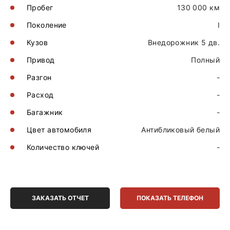
Пробег
130 000 км
Поколение
I
Кузов
Внедорожник 5 дв.
Привод
Полный
Разгон
-
Расход
-
Багажник
-
Цвет автомобиля
Антибликовый белый
Количество ключей
-
ЗАКАЗАТЬ ОТЧЕТ
ПОКАЗАТЬ ТЕЛЕФОН