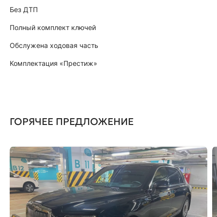
Без ДТП
Полный комплект ключей
Обслужена ходовая часть
Комплектация «Престиж»
ГОРЯЧЕЕ ПРЕДЛОЖЕНИЕ