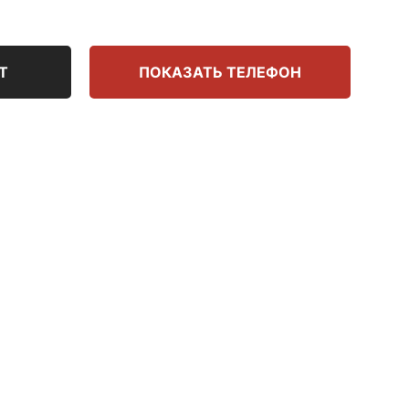
Т
ПОКАЗАТЬ ТЕЛЕФОН