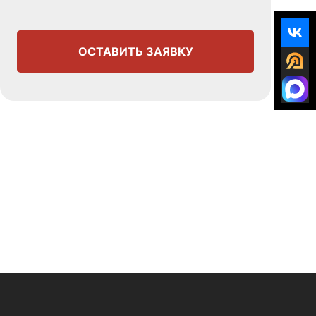
ОСТАВИТЬ ЗАЯВКУ