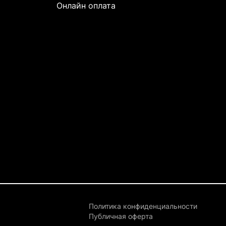
Онлайн оплата
Политика конфиденциальности
Публичная оферта