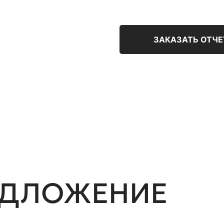
ЗАКАЗАТЬ ОТЧЕ
ЕДЛОЖЕНИЕ