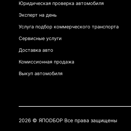
Юридическая проверка автомобиля
Эксперт на день
Услуга подбор коммерческого транспорта
Сервисные услуги
Доставка авто
Комиссионная продажа
Выкуп автомобиля
2026 © ЯПОDБОР Все права защищены