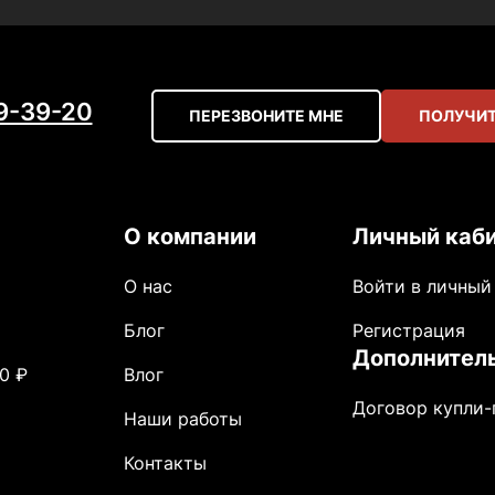
59-39-20
ПЕРЕЗВОНИТЕ МНЕ
ПОЛУЧИТ
О компании
Личный каб
О нас
Войти в личный
Блог
Регистрация
Дополнител
0 ₽
Влог
Договор купли
Наши работы
Контакты