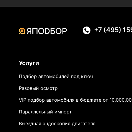
+7 (495) 1
Услуги
Подбор автомобилей под ключ
Разовый осмотр
VIP подбор автомобиля в бюджете от 10.000.00
Параллельный импорт
Выездная эндоскопия двигателя