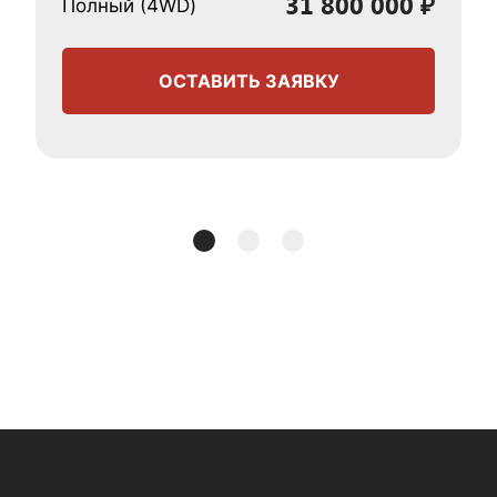
31 800 000 ₽
Полный (4WD)
ОСТАВИТЬ ЗАЯВКУ