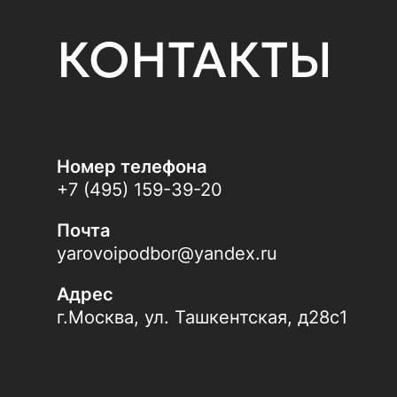
КОНТАКТЫ
Номер телефона
+7 (495) 159-39-20
Почта
yarovoipodbor@yandex.ru
Адрес
г.Москва, ул. Ташкентская, д28с1