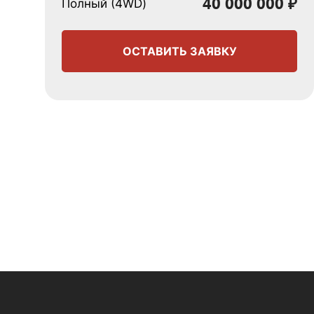
40 000 000 ₽
Полный (4WD)
ОСТАВИТЬ ЗАЯВКУ