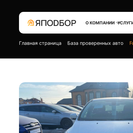
О КОМПАНИИ
УСЛУГ
Главная страница
База проверенных авто
F