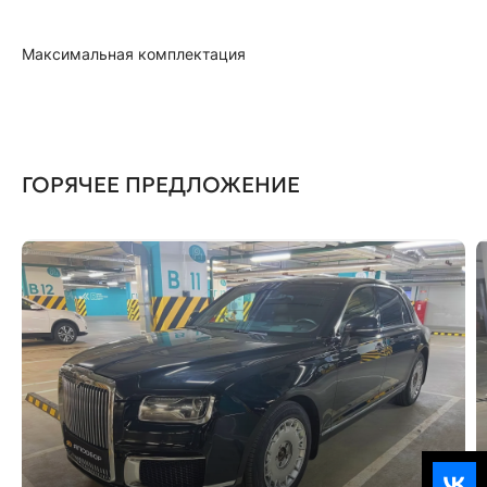
Максимальная комплектация
ГОРЯЧЕЕ ПРЕДЛОЖЕНИЕ