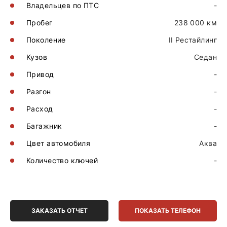
Владельцев по ПТС
-
Пробег
238 000 км
Поколение
II Рестайлинг
Кузов
Седан
Привод
-
Разгон
-
Расход
-
Багажник
-
Цвет автомобиля
Аква
Количество ключей
-
ЗАКАЗАТЬ ОТЧЕТ
ПОКАЗАТЬ ТЕЛЕФОН