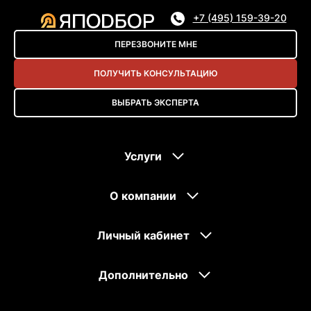
+7 (495) 159-39-20
ПЕРЕЗВОНИТЕ МНЕ
ПОЛУЧИТЬ КОНСУЛЬТАЦИЮ
ВЫБРАТЬ ЭКСПЕРТА
Услуги
О компании
Личный кабинет
Дополнительно