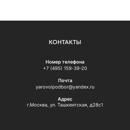
КОНТАКТЫ
Номер телефона
+7 (495) 159-39-20
Почта
yarovoipodbor@yandex.ru
Адрес
г.Москва, ул. Ташкентская, д28с1