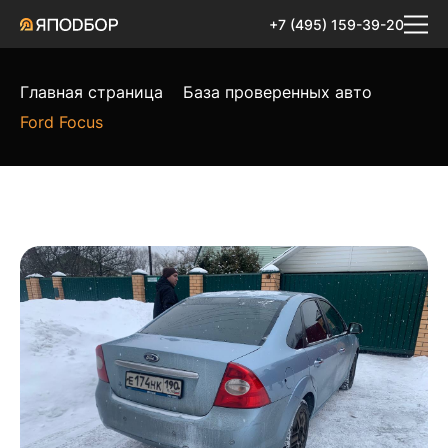
+7 (495) 159-39-20
Главная страница
База проверенных авто
Ford Focus