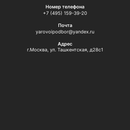
Номер телефона
+7 (495) 159-39-20
Почта
yarovoipodbor@yandex.ru
Адрес
г.Москва, ул. Ташкентская, д28с1