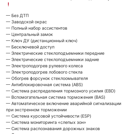
— Без ДТП
— Заводской окрас
— Полный набор ассистентов
— Центральный замок
— Ключ ДУ (дистанционный ключ)
— Бесключевой доступ
— Электрические стеклоподъемники передние
— Электрические стеклоподъемники задние
— Электроподогрев рулевого колеса
— Электроподогрев лобового стекла
— Обогрев форсунок стеклоомывателя
— Антиблокировочная система (ABS)
— Система распределения тормозного усилия (EBD)
— Вспомогательная система торможения (BAS)
— Автоматическое включение аварийной сигнализации
при экстренном торможении
— Система курсовой устойчивости (ESP)
— Система мониторинга «слепых зон»
— Система распознавания дорожных знаков