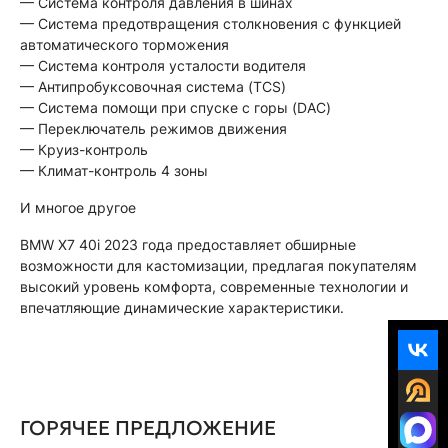
— Система контроля давления в шинах
— Система предотвращения столкновения с функцией
автоматического торможения
— Система контроля усталости водителя
— Антипробуксовочная система (TCS)
— Система помощи при спуске с горы (DAC)
— Переключатель режимов движения
— Круиз-контроль
— Климат-контроль 4 зоны
И многое другое
BMW X7 40i 2023 года предоставляет обширные
возможности для кастомизации, предлагая покупателям
высокий уровень комфорта, современные технологии и
впечатляющие динамические характеристики.
ГОРЯЧЕЕ ПРЕДЛОЖЕНИЕ