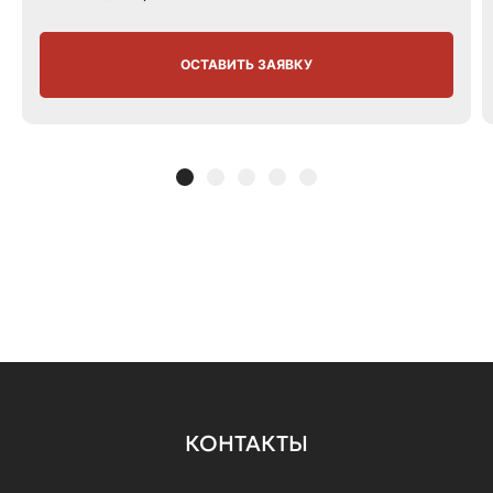
ОСТАВИТЬ ЗАЯВКУ
КОНТАКТЫ