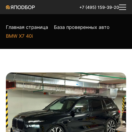
+7 (495) 159-39-20
Главная страница
База проверенных авто
BMW X7 40i